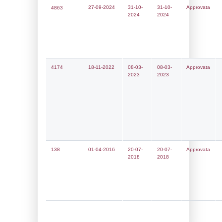
Notifiche