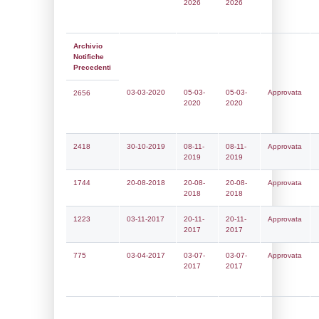
Notifiche