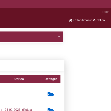
Portale SEVESO