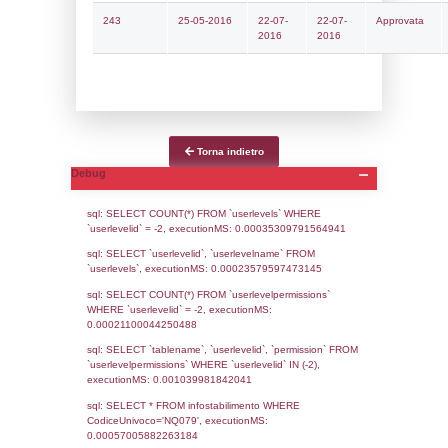
Notifiche