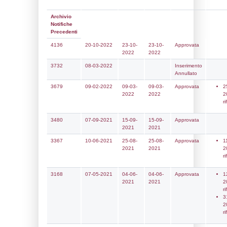
Notifiche