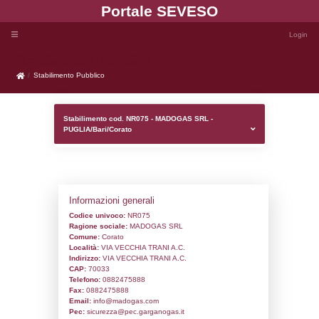
Portale SEVE
Stabilimento Pubblico
Stabilimento Pubblico
Stabilimento cod. NR075 - MADOGAS SRL
PUGLIA/Bari/Corato
Informazioni generali