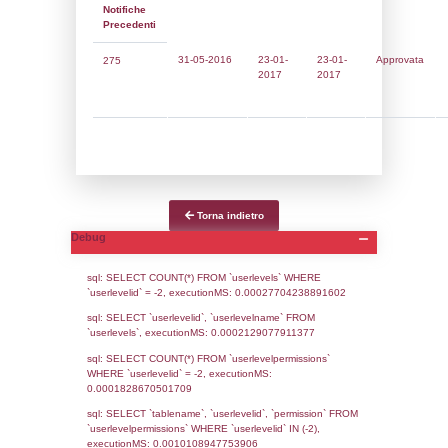
Notifiche