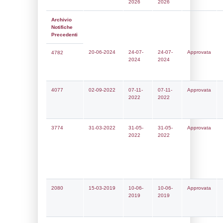
Notifiche