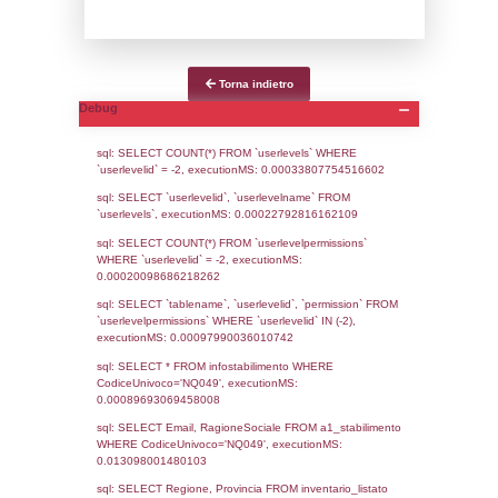
Notifiche