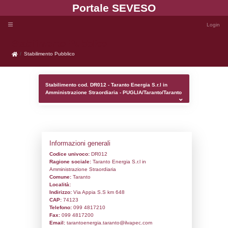
Portale SEVE
Stabilimento Pubblico
Stabilimento Pubblico
Stabilimento cod. DR012 - Taranto Energia 
Amministrazione Straordiaria - PUGLIA/T
Informazioni generali