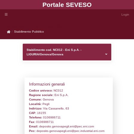
Portale SEVE
Stabilimento Pubblico
Stabilimento Pubblico
Stabilimento cod. NC012 - Eni S.p.A. -
LIGURIA/Genova/Genova
Informazioni generali